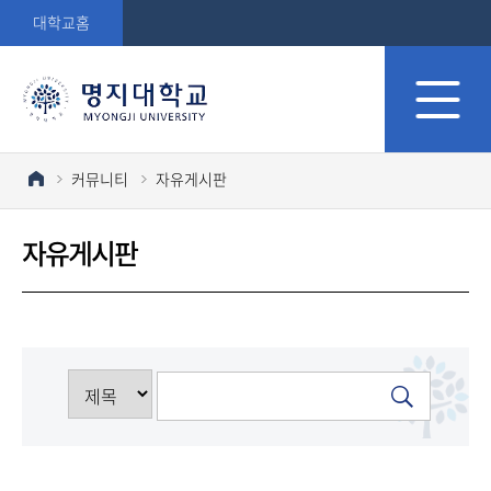
대학교홈
커뮤니티
자유게시판
자유게시판