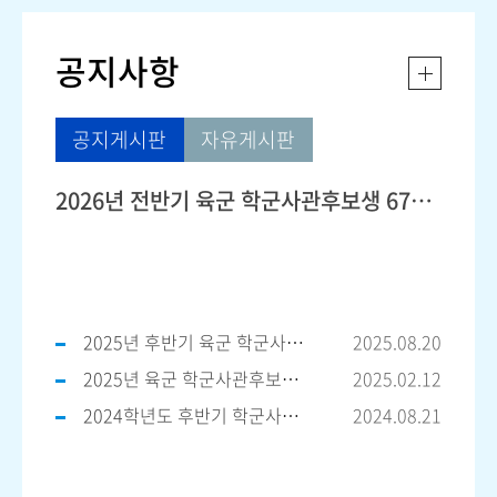
공지사항
공지게시판
자유게시판
2026년 전반기 육군 학군사관후보생 67·68기 선발
2025년 후반기 육군 학군사관후보생 66·67기 선발
2025.08.20
2025년 육군 학군사관후보생 66·67기 선발계획 공
2025.02.12
2024학년도 후반기 학군사관 65기 66기 모집 공고
2024.08.21