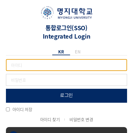
통합로그인(SSO)
Integrated Login
KR
EN
로그인
아이디 저장
아이디 찾기
비밀번호 변경